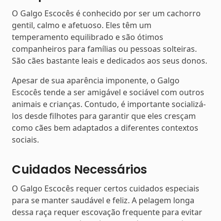
O Galgo Escocês é conhecido por ser um cachorro
gentil, calmo e afetuoso. Eles têm um
temperamento equilibrado e são ótimos
companheiros para famílias ou pessoas solteiras.
São cães bastante leais e dedicados aos seus donos.
Apesar de sua aparência imponente, o Galgo
Escocês tende a ser amigável e sociável com outros
animais e crianças. Contudo, é importante socializá-
los desde filhotes para garantir que eles cresçam
como cães bem adaptados a diferentes contextos
sociais.
Cuidados Necessários
O Galgo Escocês requer certos cuidados especiais
para se manter saudável e feliz. A pelagem longa
dessa raça requer escovação frequente para evitar