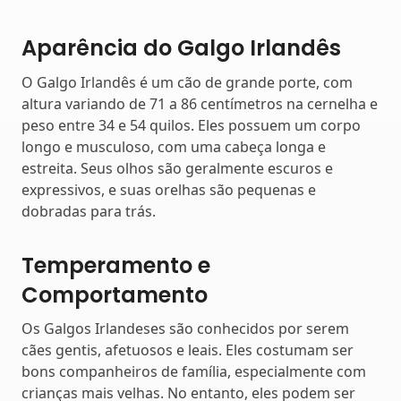
Aparência do Galgo Irlandês
O Galgo Irlandês é um cão de grande porte, com
altura variando de 71 a 86 centímetros na cernelha e
peso entre 34 e 54 quilos. Eles possuem um corpo
longo e musculoso, com uma cabeça longa e
estreita. Seus olhos são geralmente escuros e
expressivos, e suas orelhas são pequenas e
dobradas para trás.
Temperamento e
Comportamento
Os Galgos Irlandeses são conhecidos por serem
cães gentis, afetuosos e leais. Eles costumam ser
bons companheiros de família, especialmente com
crianças mais velhas. No entanto, eles podem ser