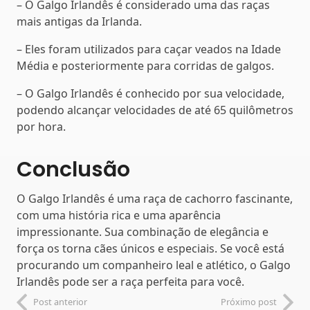
– O Galgo Irlandês é considerado uma das raças
mais antigas da Irlanda.
– Eles foram utilizados para caçar veados na Idade
Média e posteriormente para corridas de galgos.
– O Galgo Irlandês é conhecido por sua velocidade,
podendo alcançar velocidades de até 65 quilômetros
por hora.
Conclusão
O Galgo Irlandês é uma raça de cachorro fascinante,
com uma história rica e uma aparência
impressionante. Sua combinação de elegância e
força os torna cães únicos e especiais. Se você está
procurando um companheiro leal e atlético, o Galgo
Irlandês pode ser a raça perfeita para você.
Post anterior
Próximo post