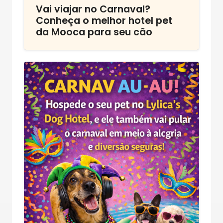
Vai viajar no Carnaval?
Conheça o melhor hotel pet
da Mooca para seu cão