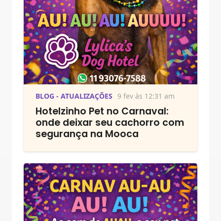
BLOG - ATUALIZAÇÕES
9 fev às 12:31 am
Hotelzinho Pet no Carnaval:
onde deixar seu cachorro com
segurança na Mooca