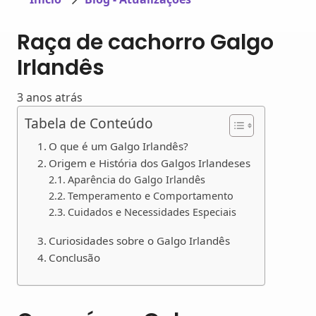
Raça de cachorro Galgo
Irlandês
3 anos atrás
Tabela de Conteúdo
O que é um Galgo Irlandês?
Origem e História dos Galgos Irlandeses
Aparência do Galgo Irlandês
Temperamento e Comportamento
Cuidados e Necessidades Especiais
Curiosidades sobre o Galgo Irlandês
Conclusão