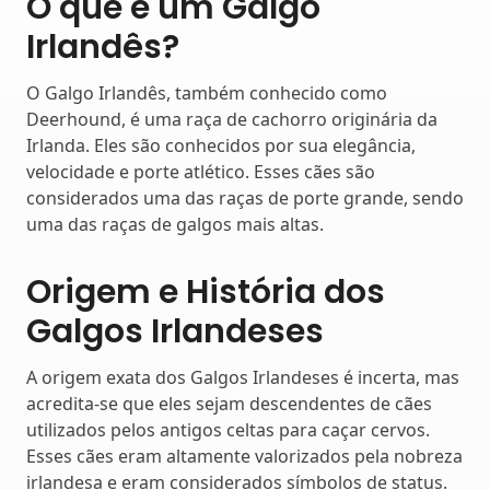
O que é um Galgo
Irlandês?
O Galgo Irlandês, também conhecido como
Deerhound, é uma raça de cachorro originária da
Irlanda. Eles são conhecidos por sua elegância,
velocidade e porte atlético. Esses cães são
considerados uma das raças de porte grande, sendo
uma das raças de galgos mais altas.
Origem e História dos
Galgos Irlandeses
A origem exata dos Galgos Irlandeses é incerta, mas
acredita-se que eles sejam descendentes de cães
utilizados pelos antigos celtas para caçar cervos.
Esses cães eram altamente valorizados pela nobreza
irlandesa e eram considerados símbolos de status.