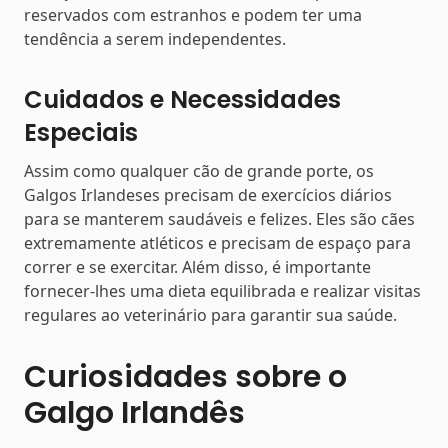
reservados com estranhos e podem ter uma
tendência a serem independentes.
Cuidados e Necessidades
Especiais
Assim como qualquer cão de grande porte, os
Galgos Irlandeses precisam de exercícios diários
para se manterem saudáveis e felizes. Eles são cães
extremamente atléticos e precisam de espaço para
correr e se exercitar. Além disso, é importante
fornecer-lhes uma dieta equilibrada e realizar visitas
regulares ao veterinário para garantir sua saúde.
Curiosidades sobre o
Galgo Irlandês